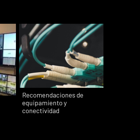
s
Recomendaciones de
equipamiento y
conectividad