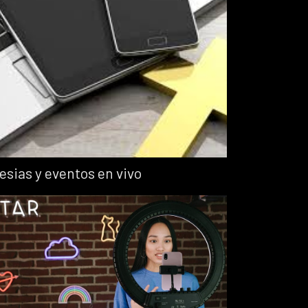
lesias y eventos en vivo